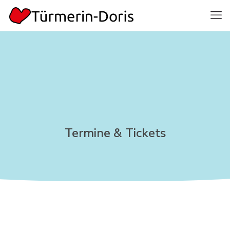
Termine & Tickets