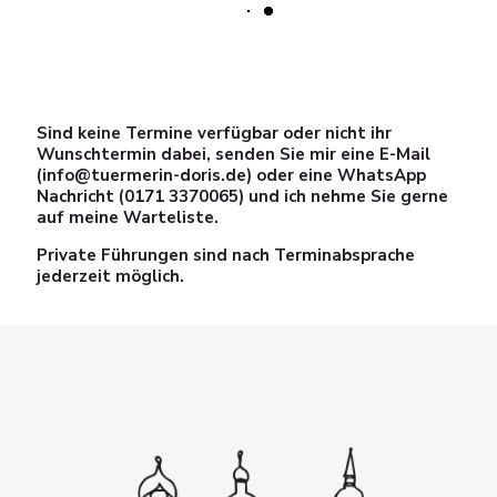
Sind keine Termine verfügbar oder nicht ihr
Wunschtermin dabei, senden Sie mir eine E-Mail
(info@tuermerin-doris.de) oder eine WhatsApp
Nachricht (0171 3370065) und ich nehme Sie gerne
auf meine Warteliste.
Private Führungen sind nach Terminabsprache
jederzeit möglich.